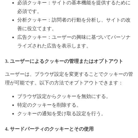
必須クッキー：サイトの基本機能を提供するために
必須です。
分析クッキー：訪問者の行動を分析し、サイトの改
善に役立てます。
広告クッキー：ユーザーの興味に基づいてパーソナ
ライズされた広告を表示します。
3. ユーザーによるクッキーの管理またはオプトアウト
ユーザーは、ブラウザ設定を変更することでクッキーの管
理が可能です。以下の方法でオプトアウトできます：
ブラウザ設定からクッキーを無効にする。
特定のクッキーを削除する。
クッキーの通知を受け取る設定を行う。
4. サードパーティのクッキーとその使用