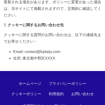
更新される場合があります。ポリシーに変更があった場合
は、当サイトにて掲載されますので、定期的に確認してく
ださい。
7. クッキーに関するお問い合わせ先
クッキーに関する質問やお問い合わせは、以下の連絡先ま
でお寄せください：
Email:
contact@fujitaiju.com
住所: 東京都中野区XXXX
ホームページ
プライバシーポリシー
クッキーポリシー
利用規約
お問い合わせ