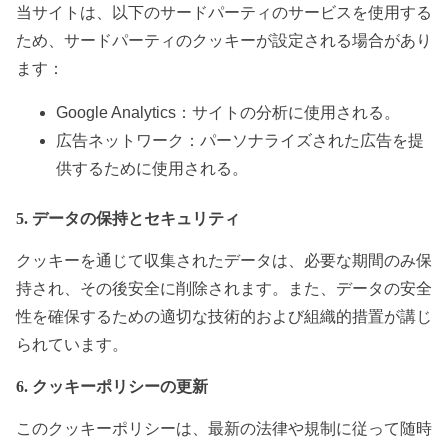
当サイトは、以下のサードパーティのサービスを使用する
ため、サードパーティのクッキーが設定される場合があり
ます：
Google Analytics：サイトの分析に使用される。
広告ネットワーク：パーソナライズされた広告を提
供するために使用される。
5. データの保持とセキュリティ
クッキーを通じて収集されたデータは、必要な期間のみ保
持され、その後安全に削除されます。また、データの安全
性を確保するための適切な技術的および組織的措置が講じ
られています。
6. クッキーポリシーの更新
このクッキーポリシーは、最新の法律や規制に従って随時